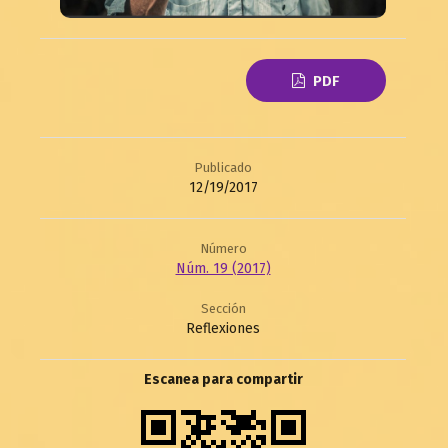
PDF
Publicado
12/19/2017
Número
Núm. 19 (2017)
Sección
Reflexiones
Escanea para compartir