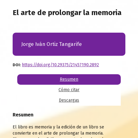
El arte de prolongar la memoria
Jorge Iván Ortiz Tangarife
https://doi.org/10.29375/21457190.2892
DOI:
Resumen
Cómo citar
Descargas
Resumen
El libro es memoria y la edición de un libro se
convierte en el arte de prolongar la memoria.