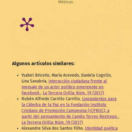
Métricas
Algunos artículos similares:
Ysabel Briceño, María Acevedo, Daniela Cogollo,
Lina Sanabria,
Interacción ciudadana frente al
mensaje de un actor político emergente en
Facebook
,
La Tercera Orilla: Núm. 19 (2017)
Rubén Alfredo Carrillo Carrillo,
Lineamientos para
la Cátedra de la Paz en la Fundación Instituto
Cristiano de Promoción Campesina (ICPROC), a
partir del pensamiento de Camilo Torres Restrepo
,
La Tercera Orilla: Núm. 19 (2017)
Alexandre Silva dos Santos Filho,
Identidad poética