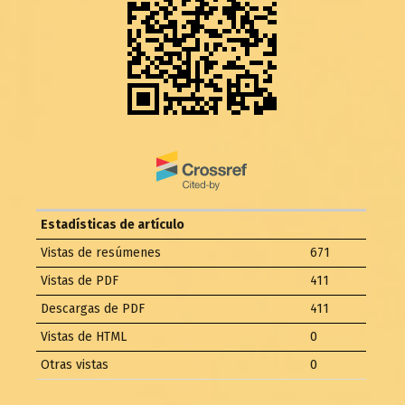
Estadísticas de artículo
Vistas de resúmenes
671
Vistas de PDF
411
Descargas de PDF
411
Vistas de HTML
0
Otras vistas
0