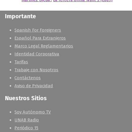
Importante
Spanish For Foreigners
Español Para Extranjeros
Marco Legal Reglamentarios
Identidad Corporativa
Tarifas
Trabaje con Nosotros
Contáctenos
Aviso de Privacidad
Nuestros Sitios
Soy Autónomo TV
UNAB Radio
Periódico 15