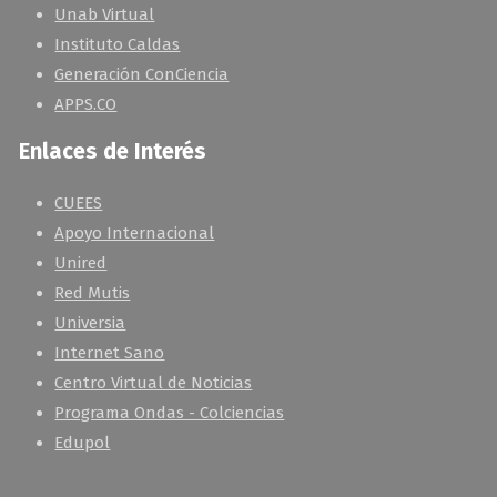
Unab Virtual
Instituto Caldas
Generación ConCiencia
APPS.CO
Enlaces de Interés
CUEES
Apoyo Internacional
Unired
Red Mutis
Universia
Internet Sano
Centro Virtual de Noticias
Programa Ondas - Colciencias
Edupol