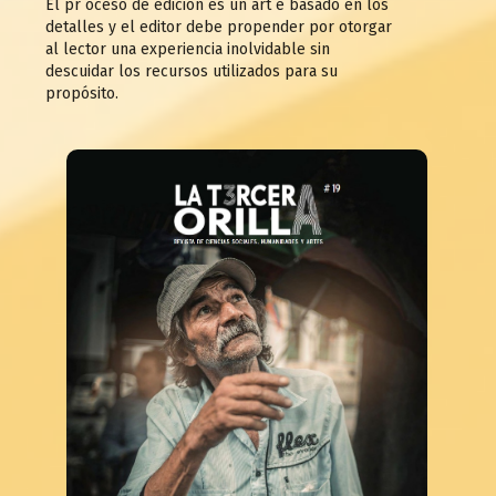
El pr oceso de edición es un art e basado en los
detalles y el editor debe propender por otorgar
al lector una experiencia inolvidable sin
descuidar los recursos utilizados para su
propósito.