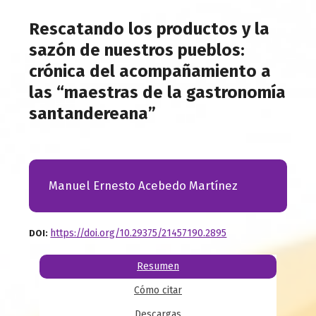
Rescatando los productos y la
sazón de nuestros pueblos:
crónica del acompañamiento a
las “maestras de la gastronomía
santandereana”
Manuel Ernesto Acebedo Martínez
https://doi.org/10.29375/21457190.2895
DOI:
Resumen
Cómo citar
Descargas