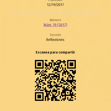
12/19/2017
Número
Núm. 19 (2017)
Sección
Reflexiones
Escanea para compartir