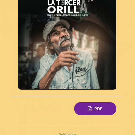
PDF
Publicado