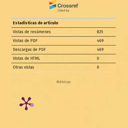
Estadísticas de artículo
Vistas de resúmenes
825
Vistas de PDF
469
Descargas de PDF
469
Vistas de HTML
0
Otras vistas
0
Métricas