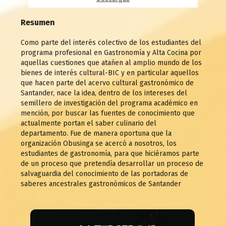
Resumen
Como parte del interés colectivo de los estudiantes del
programa profesional en Gastronomía y Alta Cocina por
aquellas cuestiones que atañen al amplio mundo de los
bienes de interés cultural-BIC y en particular aquellos
que hacen parte del acervo cultural gastronómico de
Santander, nace la idea, dentro de los intereses del
semillero de investigación del programa académico en
mención, por buscar las fuentes de conocimiento que
actualmente portan el saber culinario del
departamento. Fue de manera oportuna que la
organización Obusinga se acercó a nosotros, los
estudiantes de gastronomía, para que hiciéramos parte
de un proceso que pretendía desarrollar un proceso de
salvaguardia del conocimiento de las portadoras de
saberes ancestrales gastronómicos de Santander