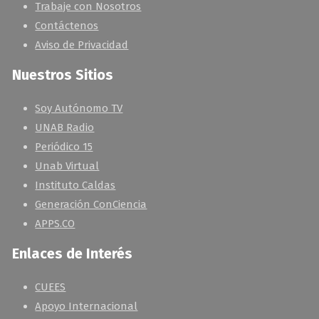
Trabaje con Nosotros
Contáctenos
Aviso de Privacidad
Nuestros Sitios
Soy Autónomo TV
UNAB Radio
Periódico 15
Unab Virtual
Instituto Caldas
Generación ConCiencia
APPS.CO
Enlaces de Interés
CUEES
Apoyo Internacional