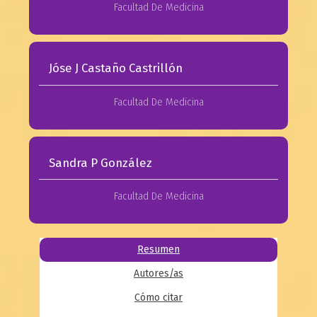
Facultad De Medicina
Jóse J Castaño Castrillón
Facultad De Medicina
Sandra P González
Facultad De Medicina
Resumen
Autores/as
Cómo citar