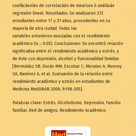
coefácáeníes de correlacáón de mearson ó análásás
regresión lineal. Resultados: Se analizaron 212
estudiantes entre 17 y 31 años, procedentes en su
mayoría de otra ciudad. Todas las
variables estuvieron asociadas con el rendimiento
académico (α ≤ 0.05). Conclusiones: Se encontró relación
significativa entre el rendimiento académico y estrés, y
de éste con depresión, alcohol y funcionalidad familiar.
[Bermúdez SB, Durán MM, Escobar C, Morales A, Monroy
SA, Ramírez A, et al. Evaluación de la relación entre
rendimiento académico y estrés en estudiantes de
Medicina MedUNAB 2006; 9:198-205].
Palabras clave: Estrés, Alcoholismo, Depresión, Función
familiar, Red de amigos, Rendimiento Académico.