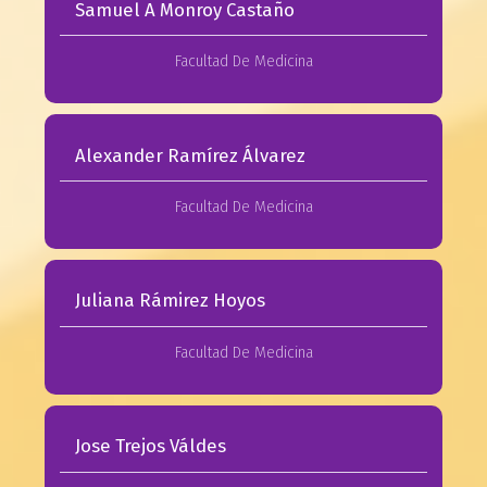
Samuel A Monroy Castaño
Facultad De Medicina
Alexander Ramírez Álvarez
Facultad De Medicina
Juliana Rámirez Hoyos
Facultad De Medicina
Jose Trejos Váldes