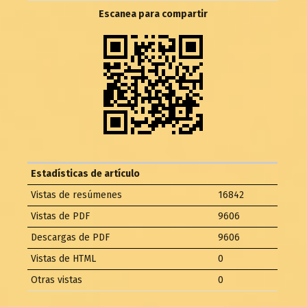
Escanea para compartir
Estadísticas de artículo
Vistas de resúmenes
16842
Vistas de PDF
9606
Descargas de PDF
9606
Vistas de HTML
0
Otras vistas
0