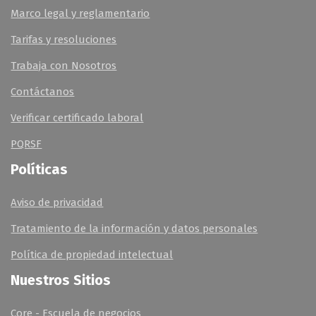
Marco legal y reglamentario
Tarifas y resoluciones
Trabaja con Nosotros
Contáctanos
Verificar certificado laboral
PQRSF
Políticas
Aviso de privacidad
Tratamiento de la información y datos personales
Política de propiedad intelectual
Nuestros Sitios
Core - Escuela de negocios