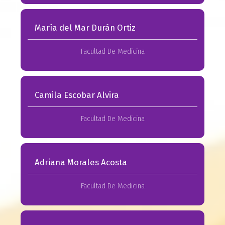
María del Mar Durán Ortiz
Facultad De Medicina
Camila Escobar Alvira
Facultad De Medicina
Adriana Morales Acosta
Facultad De Medicina