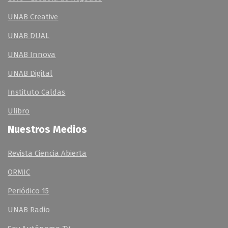
UNAB Creative
UNAB DUAL
UNAB Innova
UNAB Digital
Instituto Caldas
Ulibro
Nuestros Medios
Revista Ciencia Abierta
ORMIC
Periódico 15
UNAB Radio