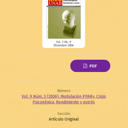
PDF
Número
Vol. 9 Núm. 3 (2006): Modulación PPARγ, Crisis
Psicogénica, Rendimiento y estrés
Sección
Artículo Original