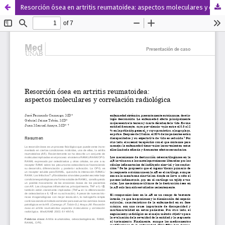
Resorción ósea en artritis reumatoidea: aspectos moleculares y correlación radiológica