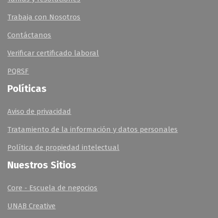
Trabaja con Nosotros
Contáctanos
Verificar certificado laboral
PQRSF
Políticas
Aviso de privacidad
Tratamiento de la información y datos personales
Política de propiedad intelectual
Nuestros Sitios
Core - Escuela de negocios
UNAB Creative