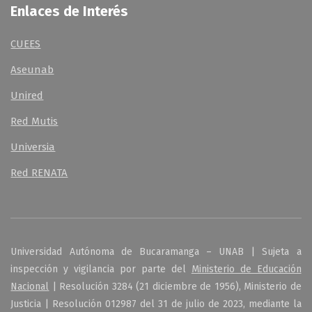
Enlaces de Interés
CUEES
Aseunab
Unired
Red Mutis
Universia
Red RENATA
Universidad Autónoma de Bucaramanga – UNAB | Sujeta a
inspección y vigilancia por parte del
Ministerio de Educación
Nacional
| Resolución 3284 (21 diciembre de 1956), Ministerio de
Justicia | Resolución 012987 del 31 de julio de 2023, mediante la