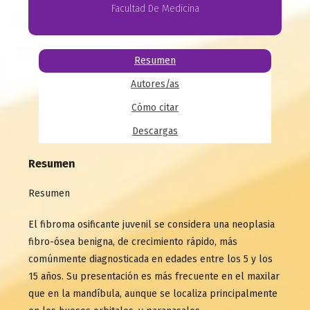
Facultad De Medicina
Resumen
Autores/as
Cómo citar
Descargas
Resumen
Resumen
El fibroma osificante juvenil se considera una neoplasia
fibro-ósea benigna, de crecimiento rápido, más
comúnmente diagnosticada en edades entre los 5 y los
15 años. Su presentación es más frecuente en el maxilar
que en la mandíbula, aunque se localiza principalmente