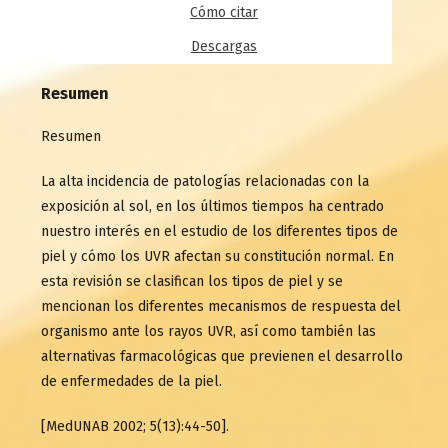
Cómo citar
Descargas
Resumen
Resumen
La alta incidencia de patologías relacionadas con la
exposición al sol, en los últimos tiempos ha centrado
nuestro interés en el estudio de los diferentes tipos de
piel y cómo los UVR afectan su constitución normal. En
esta revisión se clasifican los tipos de piel y se
mencionan los diferentes mecanismos de respuesta del
organismo ante los rayos UVR, así como también las
alternativas farmacológicas que previenen el desarrollo
de enfermedades de la piel.
[MedUNAB 2002; 5(13):44-50].