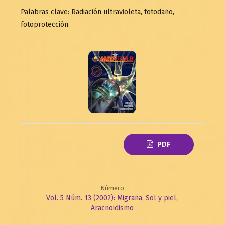
Palabras clave: Radiación ultravioleta, fotodaño,
fotoprotección.
PDF
Número
Vol. 5 Núm. 13 (2002): Migraña, Sol y piel,
Aracnoidismo