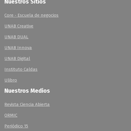
Nuestros Sitios
Core - Escuela de negocios
UNAB Creative
UNAB DUAL
UNAB Innova
UNAB Digital
Instituto Caldas
Ulibro
Nuestros Medios
Revista Ciencia Abierta
ORMIC
Periódico 15