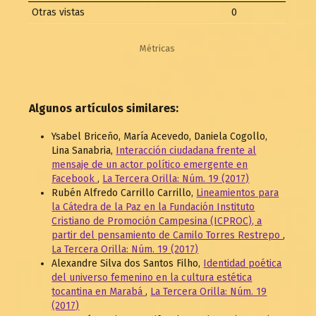
Otras vistas
0
Métricas
Algunos artículos similares:
Ysabel Briceño, María Acevedo, Daniela Cogollo,
Lina Sanabria,
Interacción ciudadana frente al
mensaje de un actor político emergente en
Facebook
,
La Tercera Orilla: Núm. 19 (2017)
Rubén Alfredo Carrillo Carrillo,
Lineamientos para
la Cátedra de la Paz en la Fundación Instituto
Cristiano de Promoción Campesina (ICPROC), a
partir del pensamiento de Camilo Torres Restrepo
,
La Tercera Orilla: Núm. 19 (2017)
Alexandre Silva dos Santos Filho,
Identidad poética
del universo femenino en la cultura estética
tocantina en Marabá
,
La Tercera Orilla: Núm. 19
(2017)