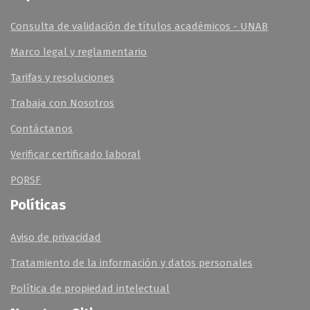
Consulta de validación de títulos académicos - UNAB
Marco legal y reglamentario
Tarifas y resoluciones
Trabaja con Nosotros
Contáctanos
Verificar certificado laboral
PQRSF
Políticas
Aviso de privacidad
Tratamiento de la información y datos personales
Política de propiedad intelectual