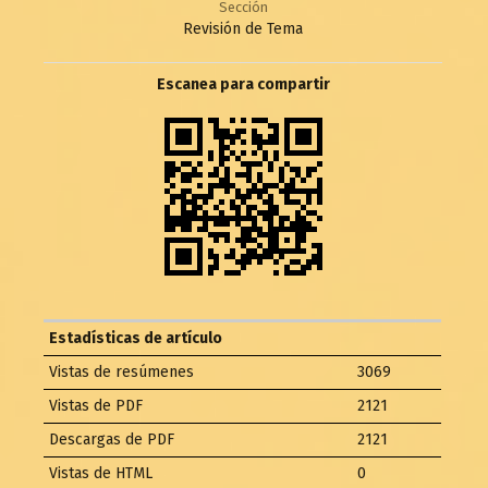
Sección
Revisión de Tema
Escanea para compartir
Estadísticas de artículo
Vistas de resúmenes
3069
Vistas de PDF
2121
Descargas de PDF
2121
Vistas de HTML
0