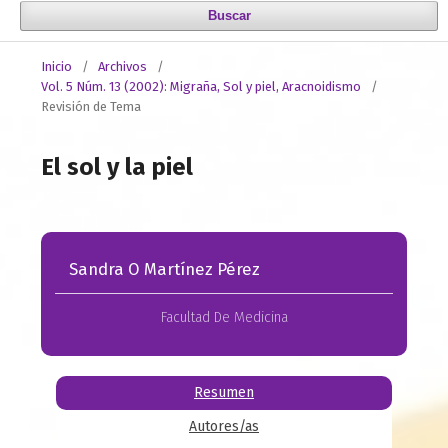
Buscar
Inicio
/
Archivos
/
Vol. 5 Núm. 13 (2002): Migraña, Sol y piel, Aracnoidismo
/
Revisión de Tema
El sol y la piel
Sandra O Martínez Pérez
Facultad De Medicina
Resumen
Autores/as