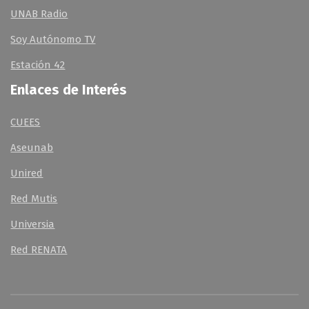
UNAB Radio
Soy Autónomo TV
Estación 42
Enlaces de Interés
CUEES
Aseunab
Unired
Red Mutis
Universia
Red RENATA