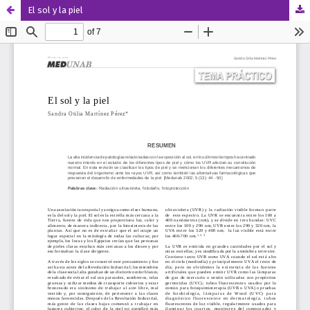
El sol y la piel