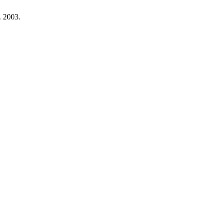
. 2003.