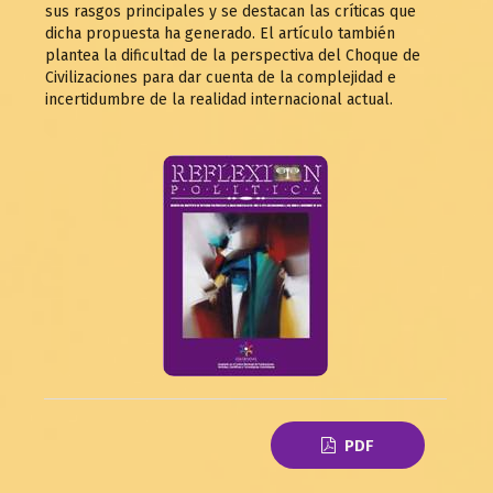
sus rasgos principales y se destacan las críticas que
dicha propuesta ha generado. El artículo también
plantea la dificultad de la perspectiva del Choque de
Civilizaciones para dar cuenta de la complejidad e
incertidumbre de la realidad internacional actual.
PDF