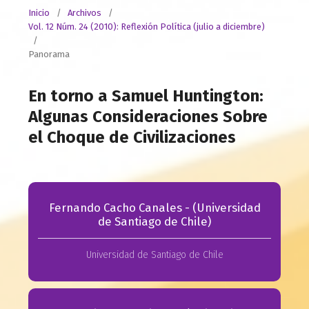
Inicio
/
Archivos
/
Vol. 12 Núm. 24 (2010): Reflexión Política (julio a diciembre)
/
Panorama
En torno a Samuel Huntington:
Algunas Consideraciones Sobre
el Choque de Civilizaciones
Fernando Cacho Canales - (Universidad
de Santiago de Chile)
Universidad de Santiago de Chile