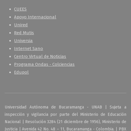
CUEES
Apoyo Internacional
Unired
Red Mutis
Universia
Internet Sano
Centro Virtual de Noticias
Programa Ondas - Colciencias
Edupol
Universidad Autónoma de Bucaramanga - UNAB | Sujeta a
inspección y vigilancia por parte del Ministerio de Educación
Nacional | Resolución 3284 (21 diciembre de 1956), Ministerio de
Justicia | Avenida 42 No. 48 – 11, Bucaramanga - Colombia. | PBX