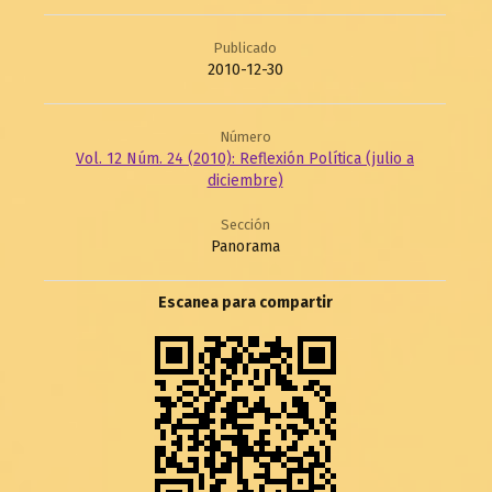
Publicado
2010-12-30
Número
Vol. 12 Núm. 24 (2010): Reflexión Política (julio a
diciembre)
Sección
Panorama
Escanea para compartir