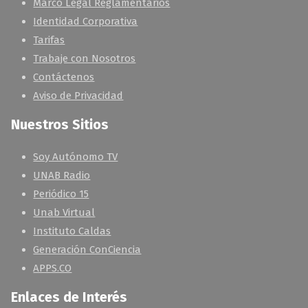
Marco Legal Reglamentarios
Identidad Corporativa
Tarifas
Trabaje con Nosotros
Contáctenos
Aviso de Privacidad
Nuestros Sitios
Soy Autónomo TV
UNAB Radio
Periódico 15
Unab Virtual
Instituto Caldas
Generación ConCiencia
APPS.CO
Enlaces de Interés