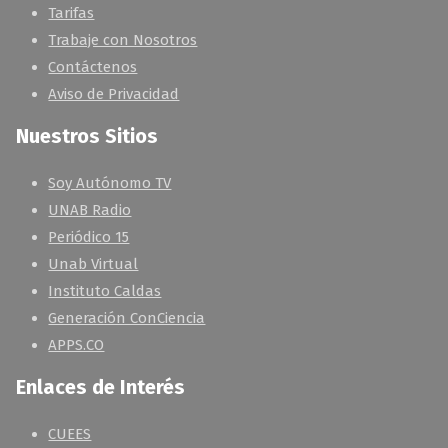
Tarifas
Trabaje con Nosotros
Contáctenos
Aviso de Privacidad
Nuestros Sitios
Soy Autónomo TV
UNAB Radio
Periódico 15
Unab Virtual
Instituto Caldas
Generación ConCiencia
APPS.CO
Enlaces de Interés
CUEES