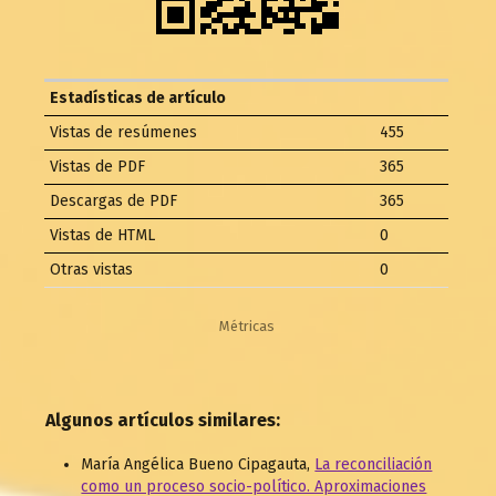
Estadísticas de artículo
Vistas de resúmenes
455
Vistas de PDF
365
Descargas de PDF
365
Vistas de HTML
0
Otras vistas
0
Métricas
Algunos artículos similares:
María Angélica Bueno Cipagauta,
La reconciliación
como un proceso socio-político. Aproximaciones