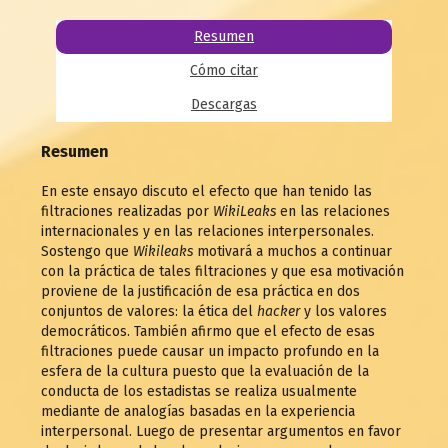
Resumen
Cómo citar
Descargas
Resumen
En este ensayo discuto el efecto que han tenido las
filtraciones realizadas por
WikiLeaks
en las relaciones
internacionales y en las relaciones interpersonales.
Sostengo que
Wikileaks
motivará a muchos a continuar
con la práctica de tales filtraciones y que esa motivación
proviene de la justificación de esa práctica en dos
conjuntos de valores: la ética del
hacker
y los valores
democráticos. También afirmo que el efecto de esas
filtraciones puede causar un impacto profundo en la
esfera de la cultura puesto que la evaluación de la
conducta de los estadistas se realiza usualmente
mediante de analogías basadas en la experiencia
interpersonal. Luego de presentar argumentos en favor