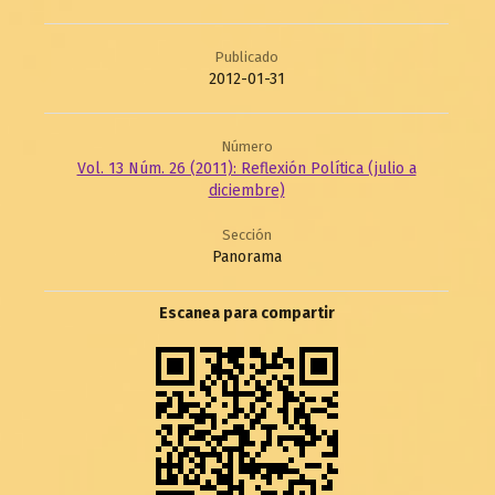
Publicado
2012-01-31
Número
Vol. 13 Núm. 26 (2011): Reflexión Política (julio a
diciembre)
Sección
Panorama
Escanea para compartir