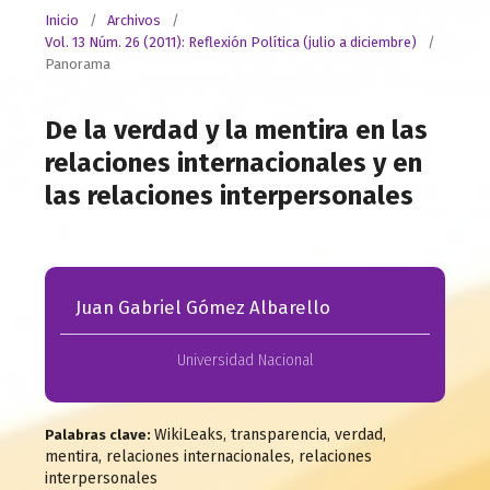
Inicio
/
Archivos
/
Vol. 13 Núm. 26 (2011): Reflexión Política (julio a diciembre)
/
Panorama
De la verdad y la mentira en las
relaciones internacionales y en
las relaciones interpersonales
Juan Gabriel Gómez Albarello
Universidad Nacional
WikiLeaks, transparencia, verdad,
Palabras clave:
mentira, relaciones internacionales, relaciones
interpersonales