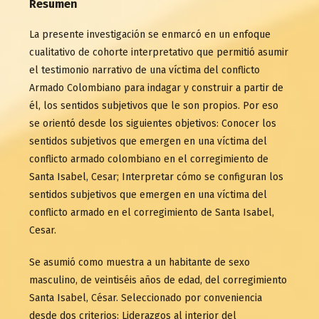
Resumen
La presente investigación se enmarcó en un enfoque
cualitativo de cohorte interpretativo que permitió asumir
el testimonio narrativo de una víctima del conflicto
Armado Colombiano para indagar y construir a partir de
él, los sentidos subjetivos que le son propios. Por eso
se orientó desde los siguientes objetivos: Conocer los
sentidos subjetivos que emergen en una víctima del
conflicto armado colombiano en el corregimiento de
Santa Isabel, Cesar; Interpretar cómo se configuran los
sentidos subjetivos que emergen en una víctima del
conflicto armado en el corregimiento de Santa Isabel,
Cesar.
Se asumió como muestra a un habitante de sexo
masculino, de veintiséis años de edad, del corregimiento
Santa Isabel, César. Seleccionado por conveniencia
desde dos criterios: Liderazgos al interior del