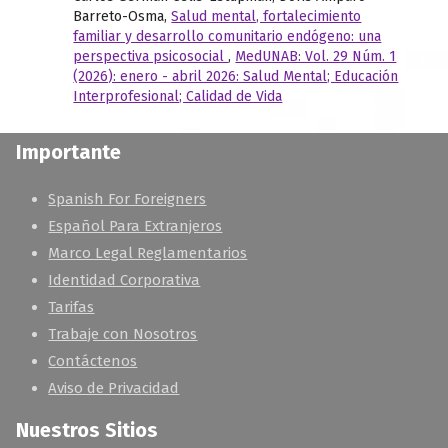
Barreto-Osma,
Salud mental, fortalecimiento
familiar y desarrollo comunitario endógeno: una
perspectiva psicosocial
,
MedUNAB: Vol. 29 Núm. 1
(2026): enero - abril 2026: Salud Mental; Educación
Interprofesional; Calidad de Vida
Importante
Spanish For Foreigners
Español Para Extranjeros
Marco Legal Reglamentarios
Identidad Corporativa
Tarifas
Trabaje con Nosotros
Contáctenos
Aviso de Privacidad
Nuestros Sitios