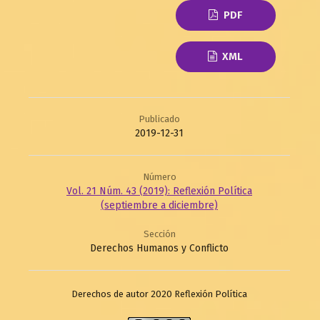
PDF
XML
Publicado
2019-12-31
Número
Vol. 21 Núm. 43 (2019): Reflexión Política
(septiembre a diciembre)
Sección
Derechos Humanos y Conflicto
Derechos de autor 2020 Reflexión Política