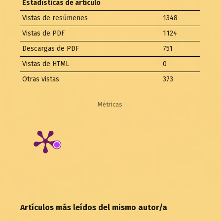
Estadísticas de artículo
Vistas de resúmenes
1348
Vistas de PDF
1124
Descargas de PDF
751
Vistas de HTML
0
Otras vistas
373
Métricas
Artículos más leídos del mismo autor/a