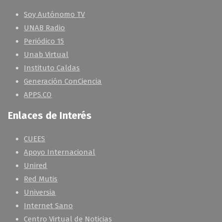
Soy Autónomo TV
UNAB Radio
Periódico 15
Unab Virtual
Instituto Caldas
Generación ConCiencia
APPS.CO
Enlaces de Interés
CUEES
Apoyo Internacional
Unired
Red Mutis
Universia
Internet Sano
Centro Virtual de Noticias