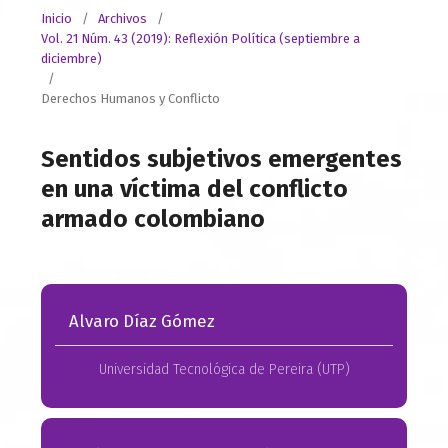
Inicio
/
Archivos
/
Vol. 21 Núm. 43 (2019): Reflexión Política (septiembre a
diciembre)
/
Derechos Humanos y Conflicto
Sentidos subjetivos emergentes
en una víctima del conflicto
armado colombiano
Alvaro Díaz Gómez
Universidad Tecnológica de Pereira (UTP)