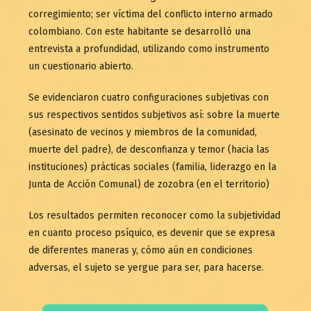
corregimiento; ser víctima del conflicto interno armado
colombiano. Con este habitante se desarrolló una
entrevista a profundidad, utilizando como instrumento
un cuestionario abierto.
Se evidenciaron cuatro configuraciones subjetivas con
sus respectivos sentidos subjetivos así: sobre la muerte
(asesinato de vecinos y miembros de la comunidad,
muerte del padre), de desconfianza y temor (hacia las
instituciones) prácticas sociales (familia, liderazgo en la
Junta de Acción Comunal) de zozobra (en el territorio)
Los resultados permiten reconocer como la subjetividad
en cuanto proceso psíquico, es devenir que se expresa
de diferentes maneras y, cómo aún en condiciones
adversas, el sujeto se yergue para ser, para hacerse.