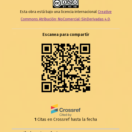
Esta obra está bajo una licencia internacional
Creative
Commons Atribución-NoComercial-SinDerivadas 4.0
.
Escanea para compartir
1
Citas en Crossref hasta la fecha