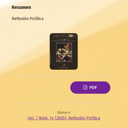
Resumen
Reflexión Política
PDF
Número
Vol. 7 Núm. 14 (2005): Reflexión Política