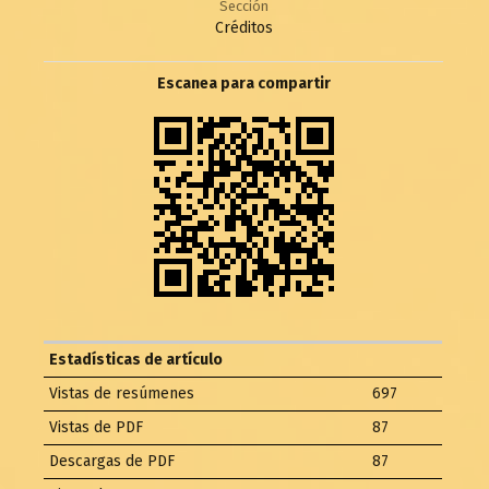
Sección
Créditos
Escanea para compartir
Estadísticas de artículo
Vistas de resúmenes
697
Vistas de PDF
87
Descargas de PDF
87