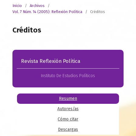
Inicio
/
Archivos
/
Vol. 7 Núm. 14 (2005): Reflexión Política
/
Créditos
Créditos
Revista Reflexión Política
Instituto De Estudios Políticos
Resumen
Autores/as
Cómo citar
Descargas