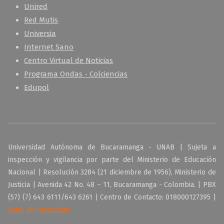
Unired
Red Mutis
Universia
Internet Sano
Centro Virtual de Noticias
Programa Ondas - Colciencias
Edupol
Universidad Autónoma de Bucaramanga - UNAB | Sujeta a
inspección y vigilancia por parte del Ministerio de Educación
Nacional | Resolución 3284 (21 diciembre de 1956), Ministerio de
Justicia | Avenida 42 No. 48 – 11, Bucaramanga - Colombia. | PBX
(57) (7) 643 6111/643 6261 | Centro de Contacto: 018000127395 |
Aviso de Privacidad