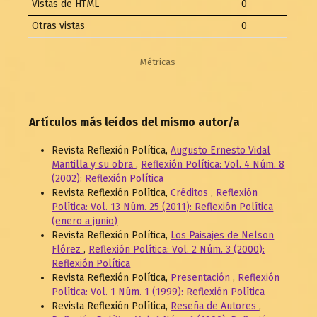
Vistas de HTML
0
Otras vistas
0
Métricas
Artículos más leídos del mismo autor/a
Revista Reflexión Política,
Augusto Ernesto Vidal
Mantilla y su obra
,
Reflexión Política: Vol. 4 Núm. 8
(2002): Reflexión Política
Revista Reflexión Política,
Créditos
,
Reflexión
Política: Vol. 13 Núm. 25 (2011): Reflexión Política
(enero a junio)
Revista Reflexión Política,
Los Paisajes de Nelson
Flórez
,
Reflexión Política: Vol. 2 Núm. 3 (2000):
Reflexión Política
Revista Reflexión Política,
Presentación
,
Reflexión
Política: Vol. 1 Núm. 1 (1999): Reflexión Política
Revista Reflexión Política,
Reseña de Autores
,