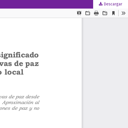
Descargar