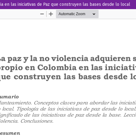
ia en las iniciativas de Paz que construyen las bases desde lo local