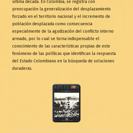
última década. En Colombia, se registra con
preocupación la generalización del desplazamiento
forzado en el territorio nacional y el incremento de
población desplazada como consecuencia
especialmente de la agudización del conflicto interno
armado, por lo cual se torna indispensable el
conocimiento de las características propias de este
fenómeno de las políticas que identifican la respuesta
del Estado Colombiano en la búsqueda de soluciones
duraderas.