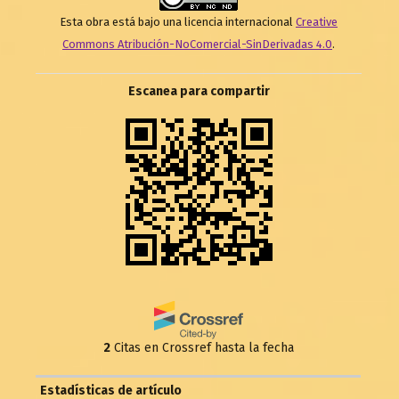
Esta obra está bajo una licencia internacional
Creative
Commons Atribución-NoComercial-SinDerivadas 4.0
.
Escanea para compartir
2
Citas en Crossref hasta la fecha
Estadísticas de artículo