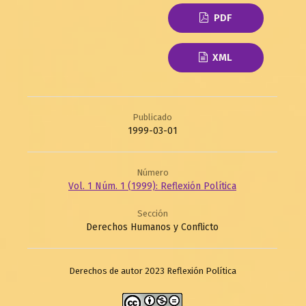
PDF
XML
Publicado
1999-03-01
Número
Vol. 1 Núm. 1 (1999): Reflexión Política
Sección
Derechos Humanos y Conflicto
Derechos de autor 2023 Reflexión Política