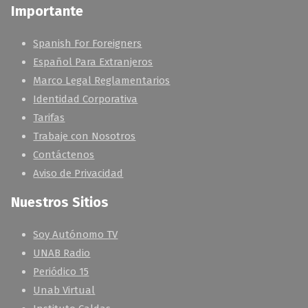
Importante
Spanish For Foreigners
Español Para Extranjeros
Marco Legal Reglamentarios
Identidad Corporativa
Tarifas
Trabaje con Nosotros
Contáctenos
Aviso de Privacidad
Nuestros Sitios
Soy Autónomo TV
UNAB Radio
Periódico 15
Unab Virtual