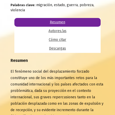
migración, estado, guerra, pobreza,
Palabras clave:
violencia
Resumen
Autores/as
Cómo citar
Descargas
Resumen
El fenómeno social del desplazamiento forzado
constituye uno de los más importantes retos para la
comunidad internacional y los países afectados con esta
problemática, dada su proyección en el contexto
internacional, sus graves repercusiones tanto en la
población desplazada como en las zonas de expulsión y
de recepción, y su evidente incremento durante la