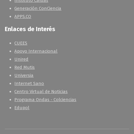
Instituto Caldas
Generación ConCiencia
APPS.CO
Enlaces de Interés
CUEES
Apoyo Internacional
Unired
Red Mutis
Universia
Internet Sano
Centro Virtual de Noticias
Programa Ondas - Colciencias
Edupol