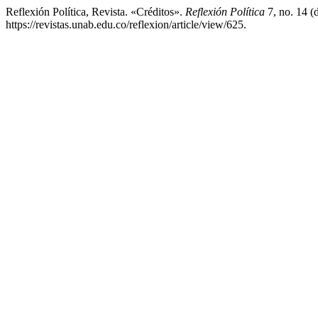
Reflexión Política, Revista. «Créditos».
Reflexión Política
7, no. 14 (
https://revistas.unab.edu.co/reflexion/article/view/625.