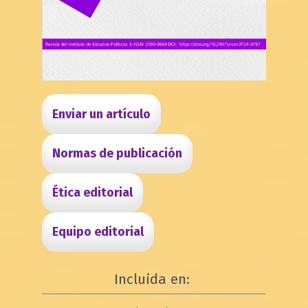
Enviar un artículo
Normas de publicación
Ética editorial
Equipo editorial
Incluida en: