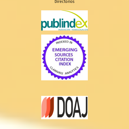
Directorios