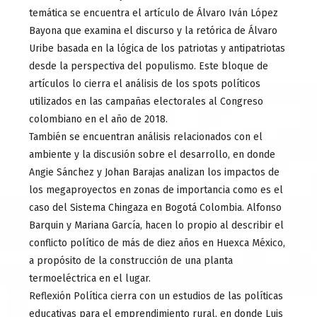
temática se encuentra el artículo de Álvaro Iván López
Bayona que examina el discurso y la retórica de Álvaro
Uribe basada en la lógica de los patriotas y antipatriotas
desde la perspectiva del populismo. Este bloque de
artículos lo cierra el análisis de los spots políticos
utilizados en las campañas electorales al Congreso
colombiano en el año de 2018.
También se encuentran análisis relacionados con el
ambiente y la discusión sobre el desarrollo, en donde
Angie Sánchez y Johan Barajas analizan los impactos de
los megaproyectos en zonas de importancia como es el
caso del Sistema Chingaza en Bogotá Colombia. Alfonso
Barquin y Mariana García, hacen lo propio al describir el
conflicto político de más de diez años en Huexca México,
a propósito de la construcción de una planta
termoeléctrica en el lugar.
Reflexión Política cierra con un estudios de las políticas
educativas para el emprendimiento rural, en donde Luis