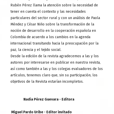
Rubén Pérez llama la atención sobre la necesidad de
tener en cuenta el contexto y las necesidades
particulares del sector rural y con un análisis de Paola
Méndez y César Niño sobre la transformación de la
noción de desarrollo en la cooperación española en
Colombia de acuerdo a los cambios en la agenda
internacional transitando hacia la preocupación por la
paz, la ciencia y el tejido social.
Desde la edición de la revista agradecemos a las y los
autores por interesarse en publicar en nuestra revista,
así como también a las y los colegas evaluadores de los
artículos, tenemos claro que, sin su participación, los
objetivos de la Revista estarían incompletos.
Nadia Pérez Guevara - Editora
Miguel Pardo Uribe - Editor invitado