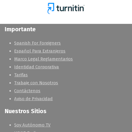
Importante
Spanish For Foreigners
Español Para Extranjeros
Marco Legal Reglamentarios
Identidad Corporativa
Tarifas
Trabaje con Nosotros
Contáctenos
Aviso de Privacidad
Nuestros Sitios
Soy Autónomo TV