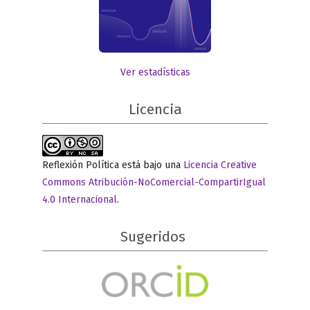
Ver estadísticas
Licencia
Reflexión Política está bajo una
Licencia Creative
Commons Atribución-NoComercial-CompartirIgual
4.0 Internacional
.
Sugeridos