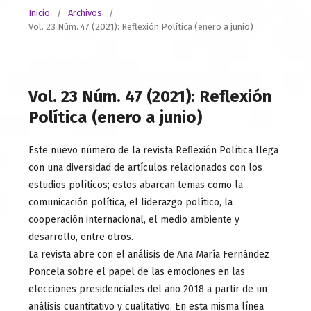
Inicio
/
Archivos
/
Vol. 23 Núm. 47 (2021): Reflexión Política (enero a junio)
Vol. 23 Núm. 47 (2021): Reflexión
Política (enero a junio)
Este nuevo número de la revista Reflexión Política llega
con una diversidad de artículos relacionados con los
estudios políticos; estos abarcan temas como la
comunicación política, el liderazgo político, la
cooperación internacional, el medio ambiente y
desarrollo, entre otros.
La revista abre con el análisis de Ana María Fernández
Poncela sobre el papel de las emociones en las
elecciones presidenciales del año 2018 a partir de un
análisis cuantitativo y cualitativo. En esta misma línea