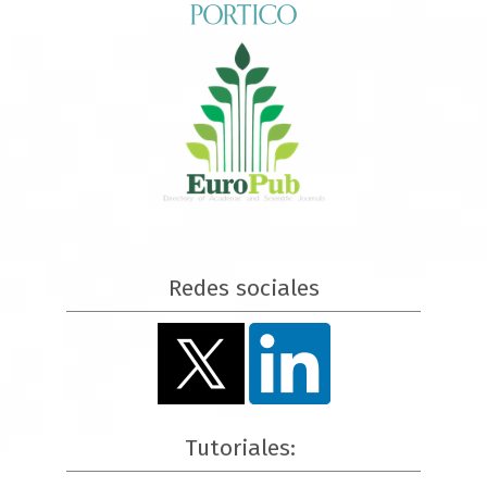
Redes sociales
Tutoriales: