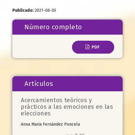
Publicado:
2021-06-30
Número completo
PDF
Artículos
Acercamientos teóricos y
prácticos a las emociones en las
elecciones
Anna Maria Fernández Poncela