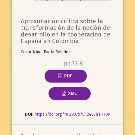
Aproximación crítica sobre la
transformación de la noción de
desarrollo en la cooperación de
España en Colombia
César Niño, Paola Méndez
pp.73-81
PDF
XML
DOI:
https://doi.org/10.29375/01240781.4109