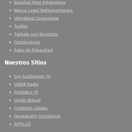
Español Para Extranjeros
Marco Legal Reglamentarios
Identidad Corporativa
Tarifas
Trabaje con Nosotros
Contáctenos
Aviso de Privacidad
Nuestros Sitios
Soy Autónomo TV
UNAB Radio
Periódico 15
Unab Virtual
Instituto Caldas
Generación ConCiencia
APPS.CO