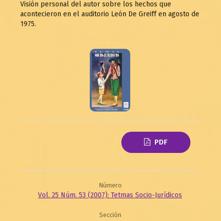
Visión personal del autor sobre los hechos que
acontecieron en el auditorio León De Greiff en agosto de
1975.
PDF
Número
Vol. 25 Núm. 53 (2007): Tetmas Socio-Jurídicos
Sección