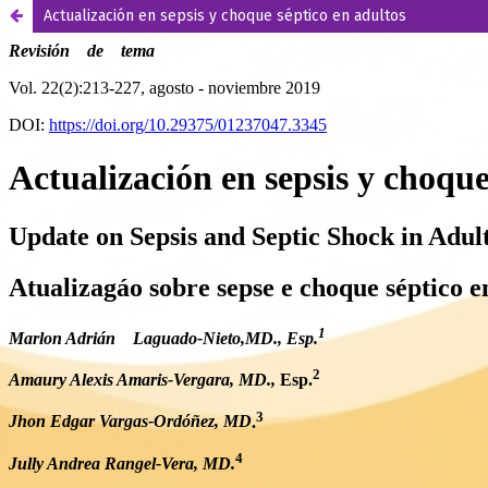
Actualización en sepsis y choque séptico en adultos