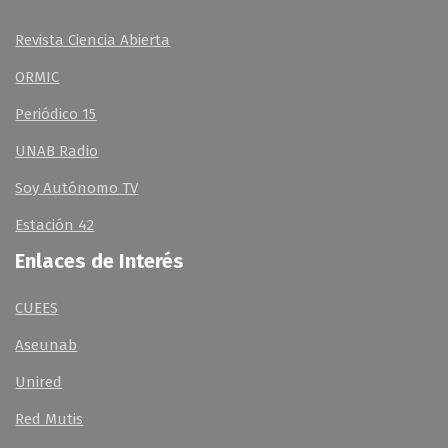
Revista Ciencia Abierta
ORMIC
Periódico 15
UNAB Radio
Soy Autónomo TV
Estación 42
Enlaces de Interés
CUEES
Aseunab
Unired
Red Mutis