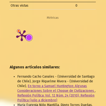
Otras vistas
0
Métricas
Algunos artículos similares:
Fernando Cacho Canales - (Universidad de Santiago
de Chile), Jorge Riquelme Rivera - (Universidad de
Chile),
En torno a Samuel Huntington: Algunas
Consideraciones Sobre el Choque de Civilizaciones
,
Reflexión Política: Vol. 12 Núm. 24 (2010): Reflexión
Política (julio a diciembre)
Maria Eugenia Niño Mantilla, Diego Torres Dueñas,