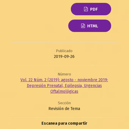
PDF
HTML
Publicado
2019-09-26
Número
Vol. 22 Núm. 2 (2019): agosto - noviembre 2019:
Depresión Prenatal, Epilepsia, Urgencias
Oftalmológicas
Sección
Revisión de Tema
Escanea para compartir