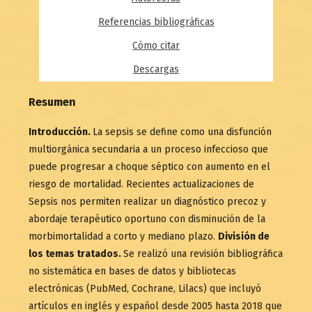
Referencias bibliográficas
Cómo citar
Descargas
Resumen
Introducción.
La sepsis se define como una disfunción
multiorgánica secundaria a un proceso infeccioso que
puede progresar a choque séptico con aumento en el
riesgo de mortalidad. Recientes actualizaciones de
Sepsis nos permiten realizar un diagnóstico precoz y
abordaje terapéutico oportuno con disminución de la
morbimortalidad a corto y mediano plazo.
División de
los temas tratados.
Se realizó una revisión bibliográfica
no sistemática en bases de datos y bibliotecas
electrónicas (PubMed, Cochrane, Lilacs) que incluyó
artículos en inglés y español desde 2005 hasta 2018 que