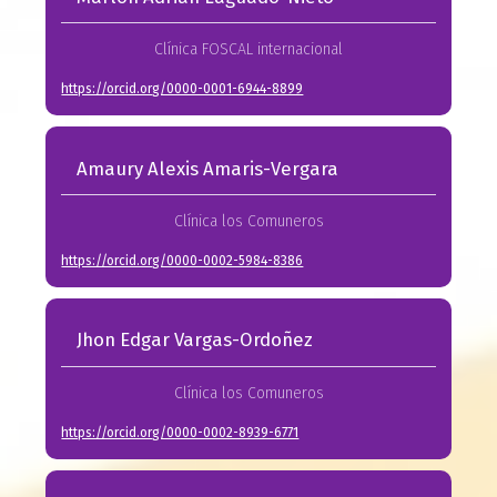
Clínica FOSCAL internacional
https://orcid.org/0000-0001-6944-8899
Amaury Alexis Amaris-Vergara
Clínica los Comuneros
https://orcid.org/0000-0002-5984-8386
Jhon Edgar Vargas-Ordoñez
Clínica los Comuneros
https://orcid.org/0000-0002-8939-6771