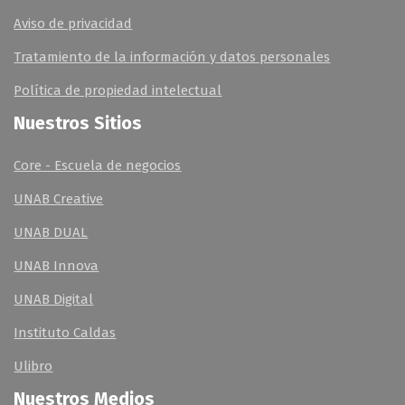
Aviso de privacidad
Tratamiento de la información y datos personales
Política de propiedad intelectual
Nuestros Sitios
Core - Escuela de negocios
UNAB Creative
UNAB DUAL
UNAB Innova
UNAB Digital
Instituto Caldas
Ulibro
Nuestros Medios