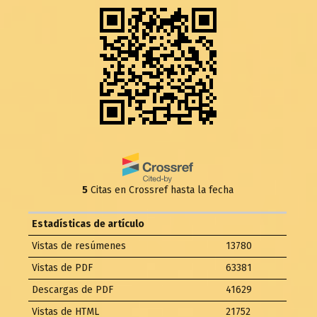
5
Citas en Crossref hasta la fecha
Estadísticas de artículo
Vistas de resúmenes
13780
Vistas de PDF
63381
Descargas de PDF
41629
Vistas de HTML
21752