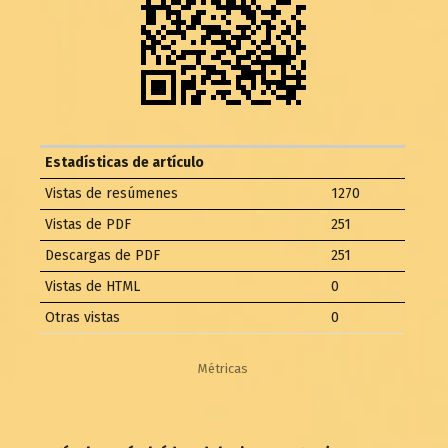
Estadísticas de artículo
Vistas de resúmenes
1270
Vistas de PDF
251
Descargas de PDF
251
Vistas de HTML
0
Otras vistas
0
Métricas