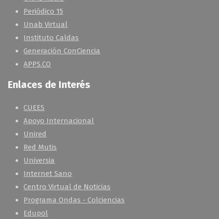
Periódico 15
Unab Virtual
Instituto Caldas
Generación ConCiencia
APPS.CO
Enlaces de Interés
CUEES
Apoyo Internacional
Unired
Red Mutis
Universia
Internet Sano
Centro Virtual de Noticias
Programa Ondas - Colciencias
Edupol