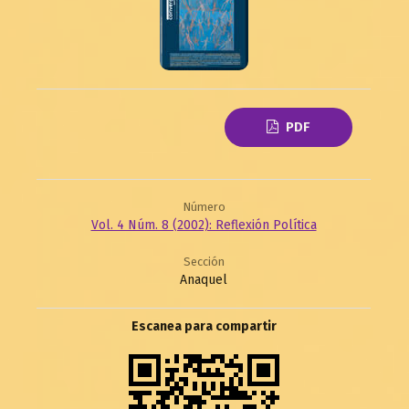
PDF
Número
Vol. 4 Núm. 8 (2002): Reflexión Política
Sección
Anaquel
Escanea para compartir