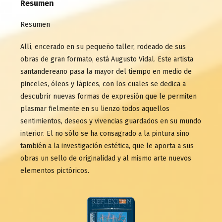
Resumen
Resumen
Allí, encerado en su pequeño taller, rodeado de sus
obras de gran formato, está Augusto Vidal. Este artista
santandereano pasa la mayor del tiempo en medio de
pinceles, óleos y lápices, con los cuales se dedica a
descubrir nuevas formas de expresión que le permiten
plasmar fielmente en su lienzo todos aquellos
sentimientos, deseos y vivencias guardados en su mundo
interior. El no sólo se ha consagrado a la pintura sino
también a la investigación estética, que le aporta a sus
obras un sello de originalidad y al mismo arte nuevos
elementos pictóricos.