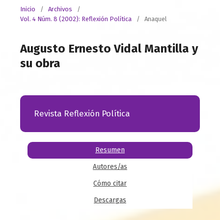
Inicio
/
Archivos
/
Vol. 4 Núm. 8 (2002): Reflexión Política
/
Anaquel
Augusto Ernesto Vidal Mantilla y
su obra
Revista Reflexión Política
Resumen
Autores/as
Cómo citar
Descargas