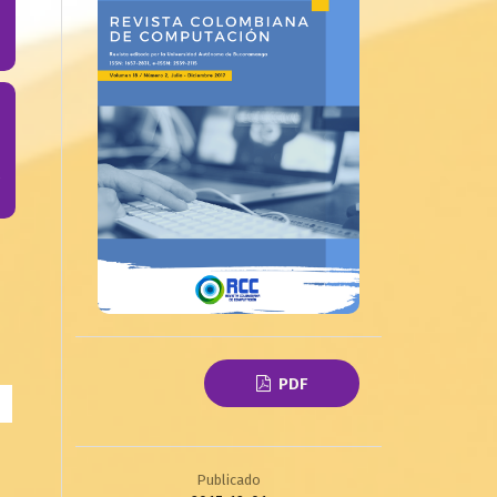
PDF
Publicado