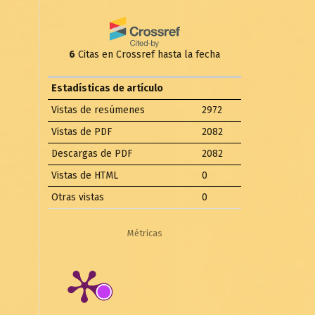
6
Citas en Crossref hasta la fecha
Estadísticas de artículo
Vistas de resúmenes
2972
Vistas de PDF
2082
Descargas de PDF
2082
Vistas de HTML
0
Otras vistas
0
Métricas