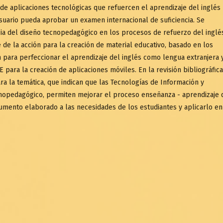
 de aplicaciones tecnológicas que refuercen el aprendizaje del inglés
suario pueda aprobar un examen internacional de suficiencia. Se
ncia del diseño tecnopedagógico en los procesos de refuerzo del inglé
de la acción para la creación de material educativo, basado en los
para perfeccionar el aprendizaje del inglés como lengua extranjera 
 para la creación de aplicaciones móviles. En la revisión bibliográfica
a la temática, que indican que las Tecnologías de Información y
cnopedagógico, permiten mejorar el proceso enseñanza - aprendizaje 
trumento elaborado a las necesidades de los estudiantes y aplicarlo en