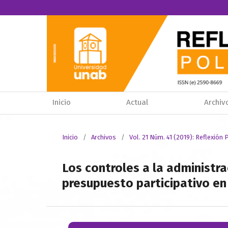
Inicio
Actual
Archiv
Inicio
/
Archivos
/
Vol. 21 Núm. 41 (2019): Reflexión P
Los controles a la administra
presupuesto participativo en