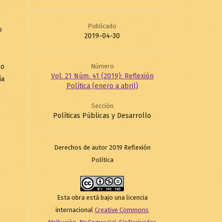
Publicado
o
2019-04-30
Número
lo
Vol. 21 Núm. 41 (2019): Reflexión
ía
Política (enero a abril)
Sección
Políticas Públicas y Desarrollo
Derechos de autor 2019 Reflexión
Política
Esta obra está bajo una licencia
internacional
Creative Commons