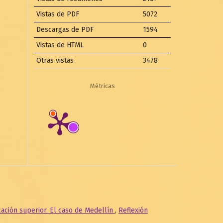
Vistas de PDF
5072
Descargas de PDF
1594
Vistas de HTML
0
Otras vistas
3478
Métricas
cación superior. El caso de Medellín
,
Reflexión