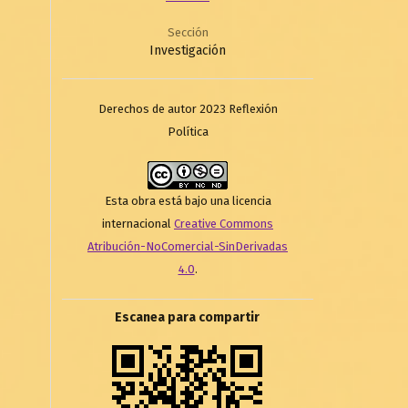
Sección
Investigación
Derechos de autor 2023 Reflexión
Política
Esta obra está bajo una licencia
internacional
Creative Commons
Atribución-NoComercial-SinDerivadas
4.0
.
Escanea para compartir