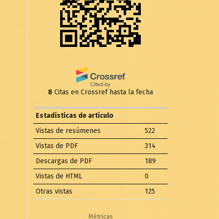
8
Citas en Crossref hasta la fecha
Estadísticas de artículo
Vistas de resúmenes
522
Vistas de PDF
314
Descargas de PDF
189
Vistas de HTML
0
Otras vistas
125
Métricas