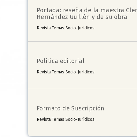
Portada: reseña de la maestra Cl
Hernández Guillén y de su obra
Revista Temas Socio-Jurídicos
Política editorial
Revista Temas Socio-Jurídicos
Formato de Suscripción
Revista Temas Socio-Jurídicos