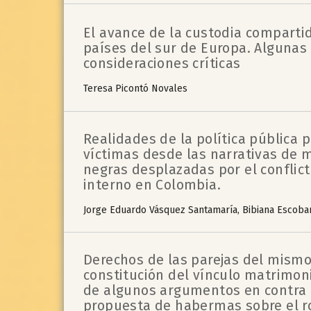
El avance de la custodia comparti
países del sur de Europa. Algunas
consideraciones críticas
Teresa Picontó Novales
Realidades de la política pública p
víctimas desde las narrativas de 
negras desplazadas por el conflic
interno en Colombia.
Jorge Eduardo Vásquez Santamaría, Bibiana Escoba
Derechos de las parejas del mismo
constitución del vínculo matrimoni
de algunos argumentos en contra a
propuesta de habermas sobre el ro