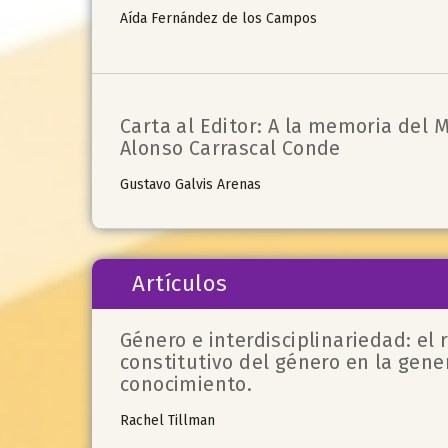
Aída Fernández de los Campos
Carta al Editor: A la memoria del 
Alonso Carrascal Conde
Gustavo Galvis Arenas
Artículos
Género e interdisciplinariedad: el r
constitutivo del género en la gene
conocimiento.
Rachel Tillman