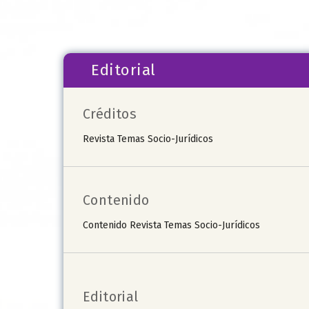
Editorial
Créditos
Revista Temas Socio-Jurídicos
Contenido
Contenido Revista Temas Socio-Jurídicos
Editorial