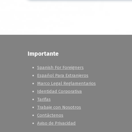
Importante
Spanish For Foreigners
Español Para Extranjeros
Marco Legal Reglamentarios
Identidad Corporativa
Tarifas
Trabaje con Nosotros
Contáctenos
Aviso de Privacidad