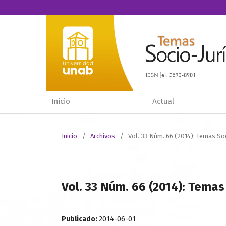
Inicio
Actual
Inicio
/
Archivos
/
Vol. 33 Núm. 66 (2014): Temas So
Vol. 33 Núm. 66 (2014): Temas
Publicado:
2014-06-01