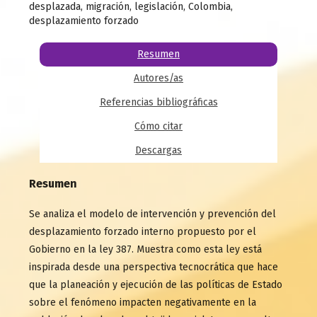
desplazada, migración, legislación, Colombia,
desplazamiento forzado
Resumen
Autores/as
Referencias bibliográficas
Cómo citar
Descargas
Resumen
Se analiza el modelo de intervención y prevención del
desplazamiento forzado interno propuesto por el
Gobierno en la ley 387. Muestra como esta ley está
inspirada desde una perspectiva tecnocrática que hace
que la planeación y ejecución de las políticas de Estado
sobre el fenómeno impacten negativamente en la