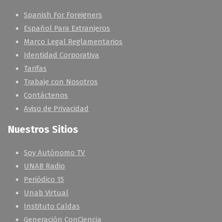
Spanish For Foreigners
Español Para Extranjeros
Marco Legal Reglamentarios
Identidad Corporativa
Tarifas
Trabaje con Nosotros
Contáctenos
Aviso de Privacidad
Nuestros Sitios
Soy Autónomo TV
UNAB Radio
Periódico 15
Unab Virtual
Instituto Caldas
Generación ConCiencia