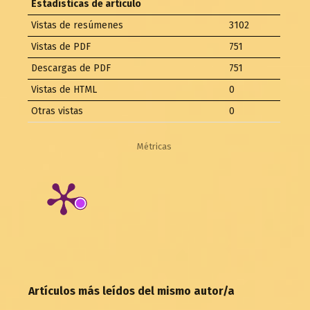
Estadísticas de artículo
Vistas de resúmenes
3102
Vistas de PDF
751
Descargas de PDF
751
Vistas de HTML
0
Otras vistas
0
Métricas
Artículos más leídos del mismo autor/a