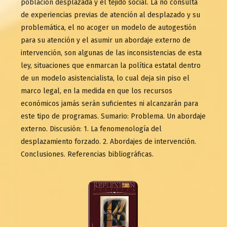
población desplazada y el tejido social. La no consulta
de experiencias previas de atención al desplazado y su
problemática, el no acoger un modelo de autogestión
para su atención y el asumir un abordaje externo de
intervención, son algunas de las inconsistencias de esta
ley, situaciones que enmarcan la política estatal dentro
de un modelo asistencialista, lo cual deja sin piso el
marco legal, en la medida en que los recursos
económicos jamás serán suficientes ni alcanzarán para
este tipo de programas. Sumario: Problema. Un abordaje
externo. Discusión: 1. La fenomenología del
desplazamiento forzado. 2. Abordajes de intervención.
Conclusiones. Referencias bibliográficas.