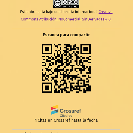
Esta obra está bajo una licencia internacional
Creative
Commons Atribución-NoComercial-SinDerivadas 4.0
.
Escanea para compartir
1
Citas en Crossref hasta la fecha