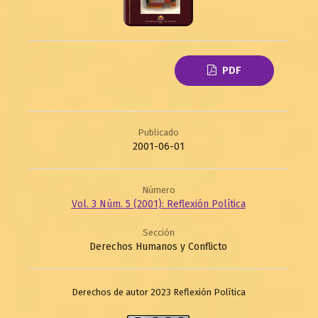
PDF
Publicado
2001-06-01
Número
Vol. 3 Núm. 5 (2001): Reflexión Política
Sección
Derechos Humanos y Conflicto
Derechos de autor 2023 Reflexión Política