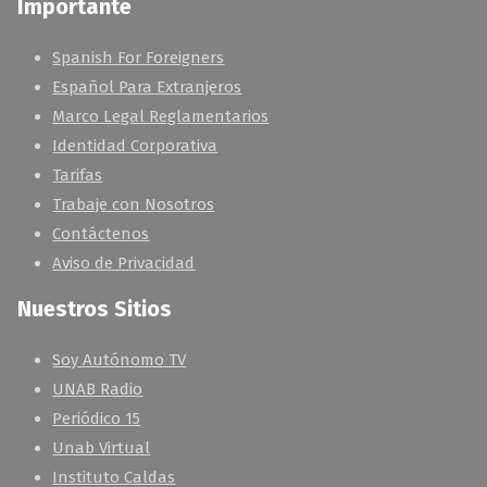
Importante
Spanish For Foreigners
Español Para Extranjeros
Marco Legal Reglamentarios
Identidad Corporativa
Tarifas
Trabaje con Nosotros
Contáctenos
Aviso de Privacidad
Nuestros Sitios
Soy Autónomo TV
UNAB Radio
Periódico 15
Unab Virtual
Instituto Caldas