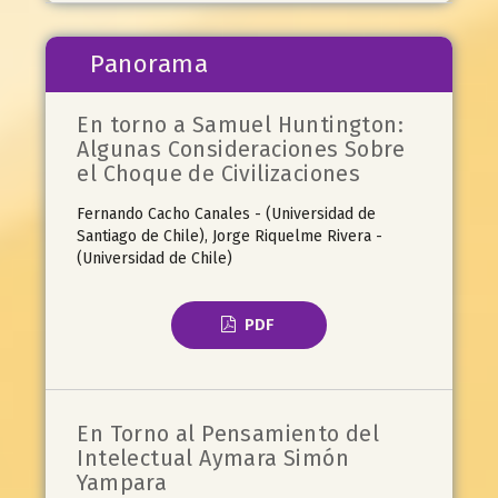
Panorama
En torno a Samuel Huntington:
Algunas Consideraciones Sobre
el Choque de Civilizaciones
Fernando Cacho Canales - (Universidad de
Santiago de Chile), Jorge Riquelme Rivera -
(Universidad de Chile)
PDF
En Torno al Pensamiento del
Intelectual Aymara Simón
Yampara