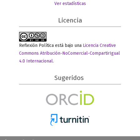
Ver estadísticas
Licencia
Reflexión Política está bajo una
Licencia Creative
Commons Atribución-NoComercial-CompartirIgual
4.0 Internacional
.
Sugeridos