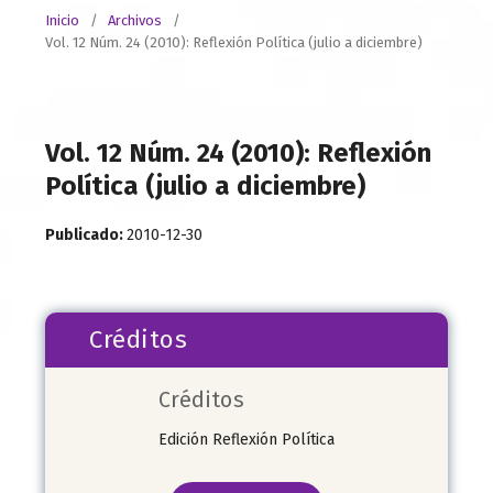
Inicio
/
Archivos
/
Vol. 12 Núm. 24 (2010): Reflexión Política (julio a diciembre)
Vol. 12 Núm. 24 (2010): Reflexión
Política (julio a diciembre)
Publicado:
2010-12-30
Créditos
Créditos
Edición Reflexión Política