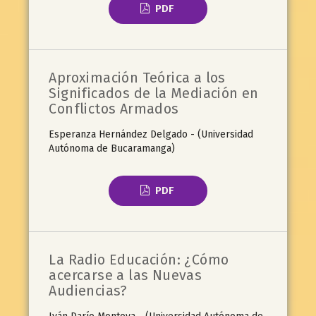
PDF
Aproximación Teórica a los
Significados de la Mediación en
Conflictos Armados
Esperanza Hernández Delgado - (Universidad
Autónoma de Bucaramanga)
PDF
La Radio Educación: ¿Cómo
acercarse a las Nuevas
Audiencias?