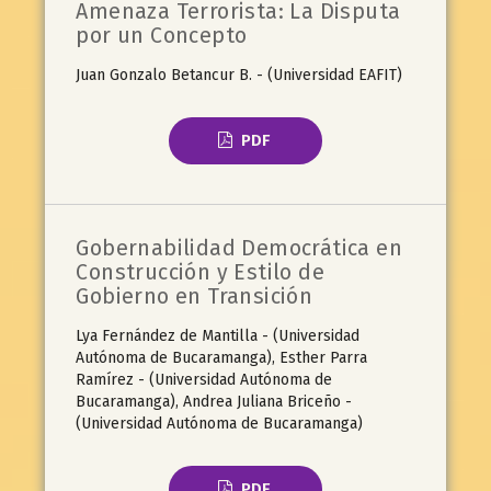
Amenaza Terrorista: La Disputa
por un Concepto
Juan Gonzalo Betancur B. - (Universidad EAFIT)
PDF
Gobernabilidad Democrática en
Construcción y Estilo de
Gobierno en Transición
Lya Fernández de Mantilla - (Universidad
Autónoma de Bucaramanga), Esther Parra
Ramírez - (Universidad Autónoma de
Bucaramanga), Andrea Juliana Briceño -
(Universidad Autónoma de Bucaramanga)
PDF