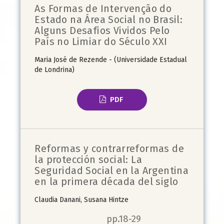
As Formas de Intervenção do
Estado na Área Social no Brasil:
Alguns Desafios Vividos Pelo
País no Limiar do Século XXI
Maria José de Rezende - (Universidade Estadual
de Londrina)
PDF
Reformas y contrarreformas de
la protección social: La
Seguridad Social en la Argentina
en la primera década del siglo
Claudia Danani, Susana Hintze
pp.18-29