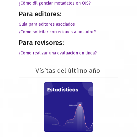
¿Cómo diligenciar metadatos en OJS?
Para editores:
Guía para editores asociados
¿Cómo solicitar correciones a un autor?
Para revisores:
¿Cómo realizar una evaluación en linea?
Visitas del último año