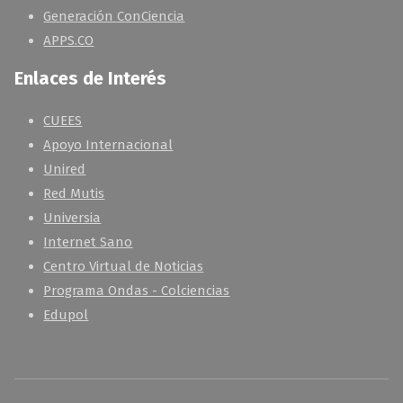
Generación ConCiencia
APPS.CO
Enlaces de Interés
CUEES
Apoyo Internacional
Unired
Red Mutis
Universia
Internet Sano
Centro Virtual de Noticias
Programa Ondas - Colciencias
Edupol