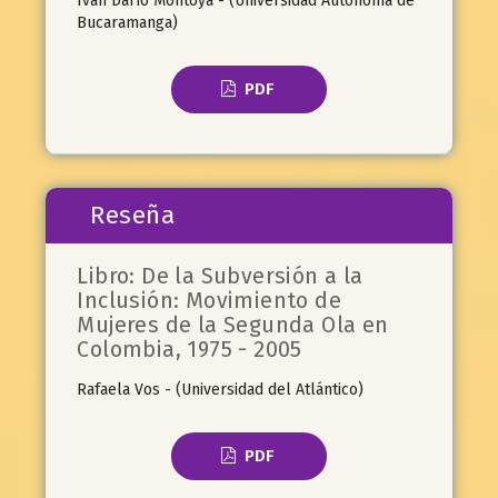
Iván Darío Montoya - (Universidad Autónoma de
Bucaramanga)
PDF
Reseña
Libro: De la Subversión a la
Inclusión: Movimiento de
Mujeres de la Segunda Ola en
Colombia, 1975 - 2005
Rafaela Vos - (Universidad del Atlántico)
PDF