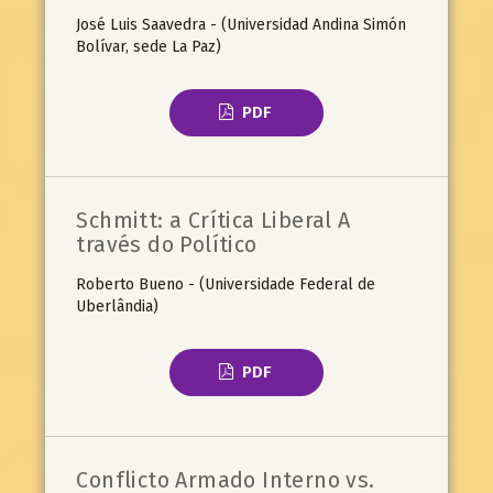
José Luis Saavedra - (Universidad Andina Simón
Bolívar, sede La Paz)
PDF
Schmitt: a Crítica Liberal A
través do Político
Roberto Bueno - (Universidade Federal de
Uberlândia)
PDF
Conflicto Armado Interno vs.