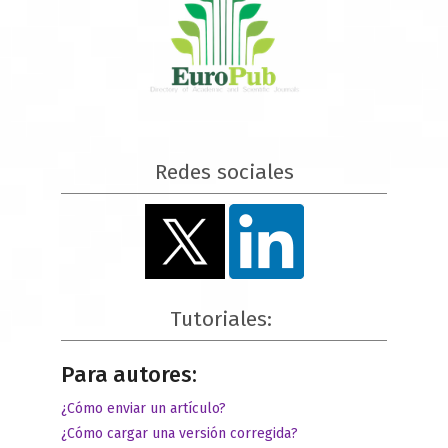
Redes sociales
Tutoriales:
Para autores:
¿Cómo enviar un artículo?
¿Cómo cargar una versión corregida?