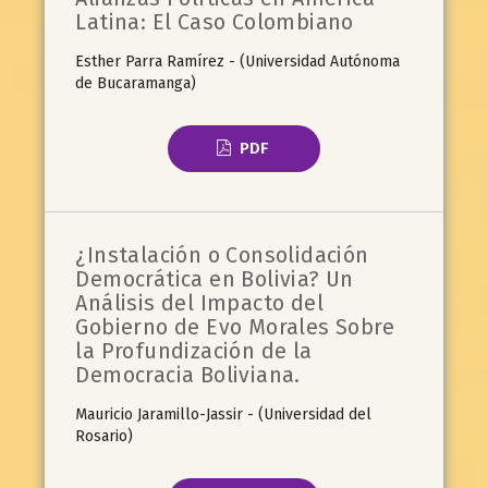
Latina: El Caso Colombiano
Esther Parra Ramírez - (Universidad Autónoma
de Bucaramanga)
PDF
¿Instalación o Consolidación
Democrática en Bolivia? Un
Análisis del Impacto del
Gobierno de Evo Morales Sobre
la Profundización de la
Democracia Boliviana.
Mauricio Jaramillo-Jassir - (Universidad del
Rosario)