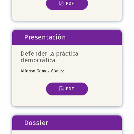
PDF
Presentación
Defender la práctica
democrática
Alfonso Gómez Gómez
PDF
Dossier